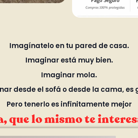
Imagínatelo en tu pared de casa.
Imaginar está muy bien.
Imaginar mola.
ar desde el sofá o desde la cama, es 
Pero tenerlo es infinitamente mejor
, que lo mismo te interes