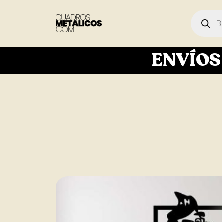
ENVÍO