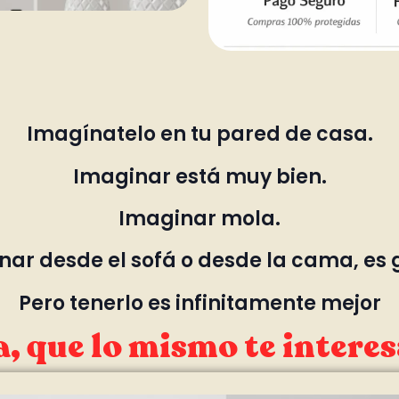
Imagínatelo en tu pared de casa.
Imaginar está muy bien.
Imaginar mola.
ar desde el sofá o desde la cama, es 
Pero tenerlo es infinitamente mejor
, que lo mismo te interes