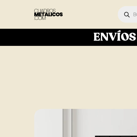
ENVÍO