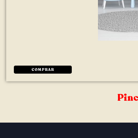
COMPRAR
Pinc