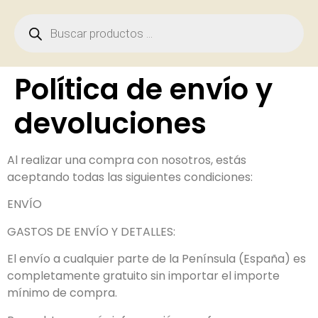
Política de envío y
devoluciones
Al realizar una compra con nosotros, estás
aceptando todas las siguientes condiciones:
ENVÍO
GASTOS DE ENVÍO Y DETALLES:
El envío a cualquier parte de la Península (España) es
completamente gratuito sin importar el importe
mínimo de compra.