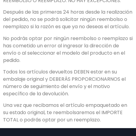
REEMBOLSO O REEMPLAZO. NO HAY EXCEPCIONES.
Después de las primeras 24 horas desde la realización
del pedido, no se podrá solicitar ningún reembolso o
reemplazo si la razón es que ya no deseas el artículo.
No podrás optar por ningún reembolso o reemplazo si
has cometido un error al ingresar la dirección de
envío o al seleccionar el modelo del producto en el
pedido.
Todos los artículos devueltos DEBEN estar en su
embalaje original y DEBERÁS PROPORCIONARNOS el
número de seguimiento del envío y el motivo
específico de la devolución.
Una vez que recibamos el artículo empaquetado en
su estado original, te reembolsaremos el IMPORTE
TOTAL o podrás optar por un reemplazo.