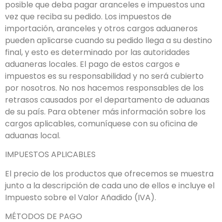
posible que deba pagar aranceles e impuestos una
vez que reciba su pedido. Los impuestos de
importación, aranceles y otros cargos aduaneros
pueden aplicarse cuando su pedido llega a su destino
final, y esto es determinado por las autoridades
aduaneras locales. El pago de estos cargos e
impuestos es su responsabilidad y no será cubierto
por nosotros. No nos hacemos responsables de los
retrasos causados por el departamento de aduanas
de su país. Para obtener más información sobre los
cargos aplicables, comuníquese con su oficina de
aduanas local.
IMPUESTOS APLICABLES
El precio de los productos que ofrecemos se muestra
junto a la descripción de cada uno de ellos e incluye el
Impuesto sobre el Valor Añadido (IVA).
MÉTODOS DE PAGO