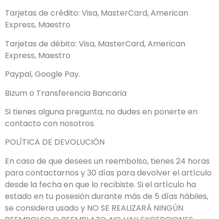
Tarjetas de crédito: Visa, MasterCard, American
Express, Maestro
Tarjetas de débito: Visa, MasterCard, American
Express, Maestro
Paypal, Google Pay.
Bizum o Transferencia Bancaria
Si tienes alguna pregunta, no dudes en ponerte en
contacto con nosotros.
POLÍTICA DE DEVOLUCIÓN
En caso de que desees un reembolso, tienes 24 horas
para contactarnos y 30 días para devolver el artículo
desde la fecha en que lo recibiste. Si el artículo ha
estado en tu posesión durante más de 5 días hábiles,
se considera usado y NO SE REALIZARÁ NINGÚN