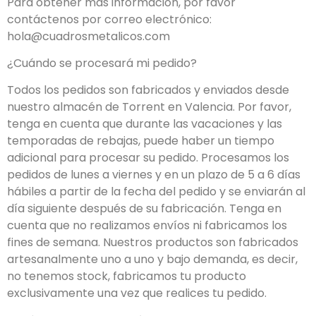
Para obtener más información, por favor
contáctenos por correo electrónico:
hola@cuadrosmetalicos.com
¿Cuándo se procesará mi pedido?
Todos los pedidos son fabricados y enviados desde
nuestro almacén de Torrent en Valencia. Por favor,
tenga en cuenta que durante las vacaciones y las
temporadas de rebajas, puede haber un tiempo
adicional para procesar su pedido. Procesamos los
pedidos de lunes a viernes y en un plazo de 5 a 6 días
hábiles a partir de la fecha del pedido y se enviarán al
día siguiente después de su fabricación. Tenga en
cuenta que no realizamos envíos ni fabricamos los
fines de semana. Nuestros productos son fabricados
artesanalmente uno a uno y bajo demanda, es decir,
no tenemos stock, fabricamos tu producto
exclusivamente una vez que realices tu pedido.