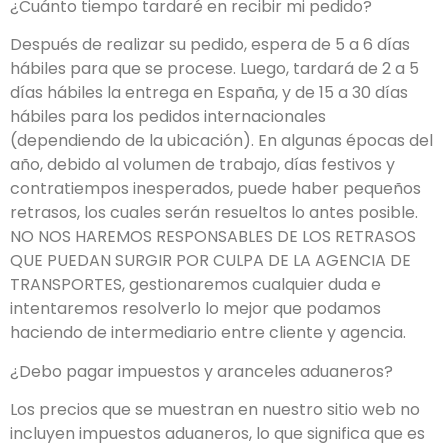
¿Cuánto tiempo tardaré en recibir mi pedido?
Después de realizar su pedido, espera de 5 a 6 días
hábiles para que se procese. Luego, tardará de 2 a 5
días hábiles la entrega en España, y de 15 a 30 días
hábiles para los pedidos internacionales
(dependiendo de la ubicación). En algunas épocas del
año, debido al volumen de trabajo, días festivos y
contratiempos inesperados, puede haber pequeños
retrasos, los cuales serán resueltos lo antes posible.
NO NOS HAREMOS RESPONSABLES DE LOS RETRASOS
QUE PUEDAN SURGIR POR CULPA DE LA AGENCIA DE
TRANSPORTES, gestionaremos cualquier duda e
intentaremos resolverlo lo mejor que podamos
haciendo de intermediario entre cliente y agencia.
¿Debo pagar impuestos y aranceles aduaneros?
Los precios que se muestran en nuestro sitio web no
incluyen impuestos aduaneros, lo que significa que es