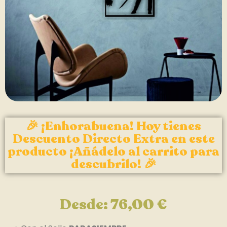
🎉 ¡Enhorabuena! Hoy tienes
Descuento Directo Extra en este
producto ¡Añádelo al carrito para
descubrilo! 🎉
Desde:
76,00
€