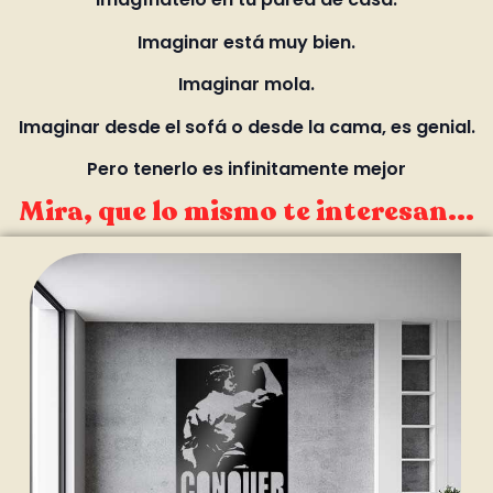
Imaginar está muy bien.
Imaginar mola.
Imaginar desde el sofá o desde la cama, es genial.
Pero tenerlo es infinitamente mejor
Mira, que lo mismo te interesan...