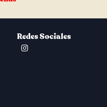
Redes Sociales