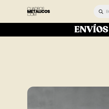
ENVÍO