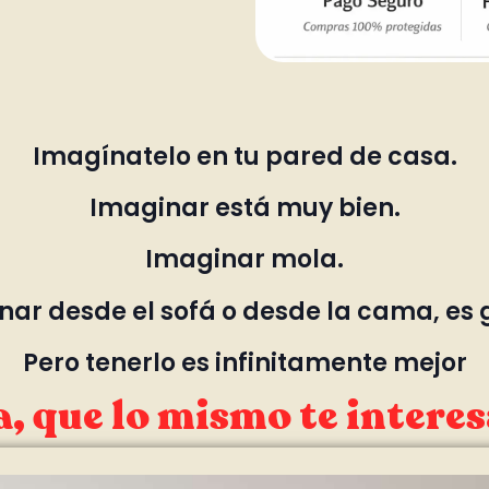
Imagínatelo en tu pared de casa.
Imaginar está muy bien.
Imaginar mola.
ar desde el sofá o desde la cama, es 
Pero tenerlo es infinitamente mejor
, que lo mismo te interes