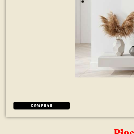
COMPRAR
Pinc