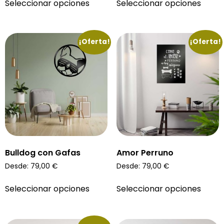
Seleccionar opciones
Seleccionar opciones
¡Oferta!
¡Oferta!
Bulldog con Gafas
Amor Perruno
Desde:
79,00
€
Desde:
79,00
€
Seleccionar opciones
Seleccionar opciones