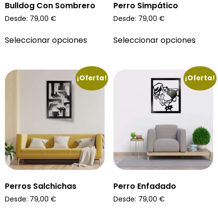
Bulldog Con Sombrero
Perro Simpático
Desde:
79,00
€
Desde:
79,00
€
Seleccionar opciones
Seleccionar opciones
¡Oferta!
¡Oferta!
Perros Salchichas
Perro Enfadado
Desde:
79,00
€
Desde:
79,00
€