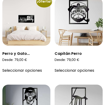
¡Oferta!
Perro y Gato...
Capitán Perro
Desde:
79,00
€
Desde:
79,00
€
Seleccionar opciones
Seleccionar opciones