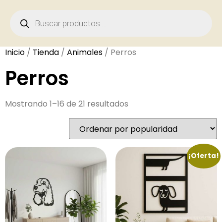
Inicio
/
Tienda
/
Animales
/ Perros
Perros
Mostrando 1–16 de 21 resultados
¡Oferta!