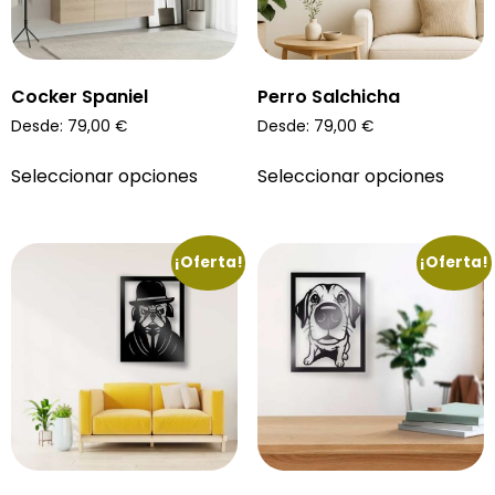
Cocker Spaniel
Perro Salchicha
Desde:
79,00
€
Desde:
79,00
€
Seleccionar opciones
Seleccionar opciones
¡Oferta!
¡Oferta!