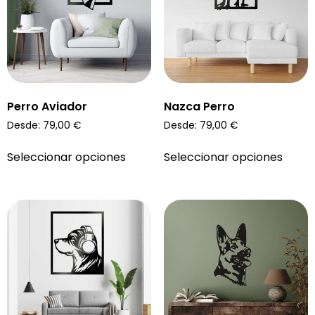
Perro Aviador
Nazca Perro
Desde:
79,00
€
Desde:
79,00
€
Seleccionar opciones
Seleccionar opciones