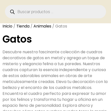
Inicio
/
Tienda
/
Animales
/ Gatos
Gatos
Descubre nuestra fascinante colección de cuadros
decorativos de gatos en metal y agrega un toque de
misterio y elegancia felina a tus paredes. Nuestros
cuadros capturan la esencia independiente y curiosa
de estos adorables animales en obras de arte
meticulosamente creadas. Eleva tu decoración con la
belleza y el encanto de los cuadros metalicos.
Encuentra el cuadro perfecto para expresar tu amor
por los felinos y transforma tu hogar u oficina en un
espacio lleno de personalidad. Explora ahora y