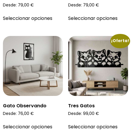
Desde:
79,00
€
Desde:
79,00
€
Seleccionar opciones
Seleccionar opciones
¡Oferta!
Gato Observando
Tres Gatos
Desde:
76,00
€
Desde:
99,00
€
Seleccionar opciones
Seleccionar opciones