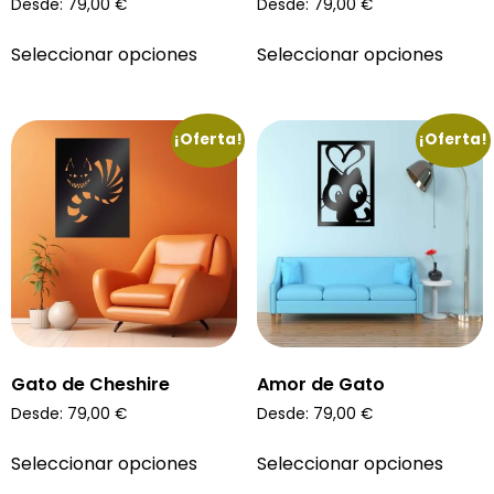
Desde:
79,00
€
Desde:
79,00
€
Seleccionar opciones
Seleccionar opciones
¡Oferta!
¡Oferta!
Gato de Cheshire
Amor de Gato
Desde:
79,00
€
Desde:
79,00
€
Seleccionar opciones
Seleccionar opciones