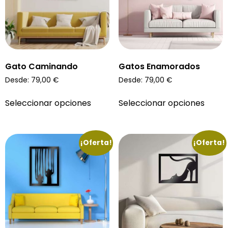
Gato Caminando
Gatos Enamorados
Desde:
79,00
€
Desde:
79,00
€
Seleccionar opciones
Seleccionar opciones
¡Oferta!
¡Oferta!