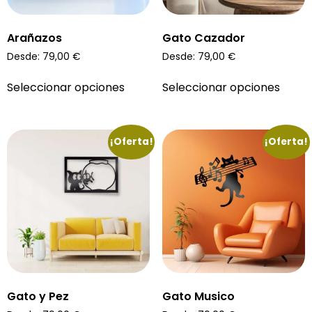
Arañazos
Gato Cazador
Desde:
79,00
€
Desde:
79,00
€
Seleccionar opciones
Seleccionar opciones
¡Oferta!
¡Oferta!
Gato y Pez
Gato Musico