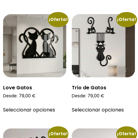
¡Oferta!
¡Oferta!
Love Gatos
Trio de Gatos
Desde:
79,00
€
Desde:
79,00
€
Seleccionar opciones
Seleccionar opciones
¡Oferta!
¡Oferta!