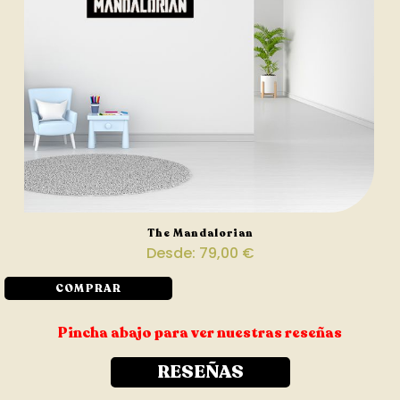
The Mandalorian
Desde:
79,00
€
COMPRAR
Pincha abajo para ver nuestras reseñas
RESEÑAS