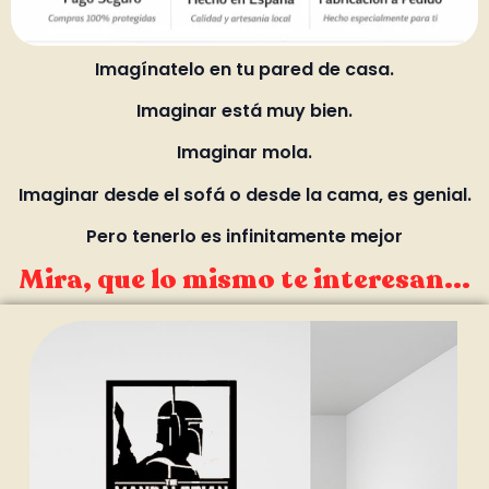
Imagínatelo en tu pared de casa.
Imaginar está muy bien.
Imaginar mola.
Imaginar desde el sofá o desde la cama, es genial.
Pero tenerlo es infinitamente mejor
Mira, que lo mismo te interesan...