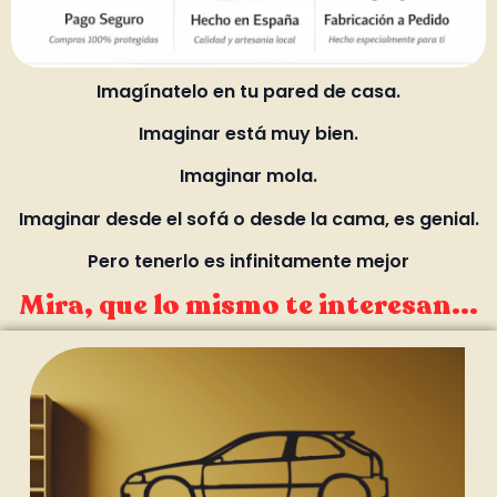
Imagínatelo en tu pared de casa.
Imaginar está muy bien.
Imaginar mola.
Imaginar desde el sofá o desde la cama, es genial.
Pero tenerlo es infinitamente mejor
Mira, que lo mismo te interesan...