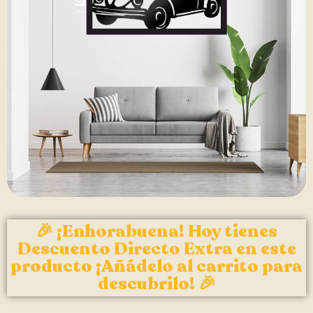
🎉 ¡Enhorabuena! Hoy tienes
Descuento Directo Extra en este
producto ¡Añádelo al carrito para
descubrilo! 🎉