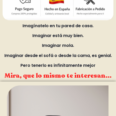
Imagínatelo en tu pared de casa.
Imaginar está muy bien.
Imaginar mola.
Imaginar desde el sofá o desde la cama, es genial.
Pero tenerlo es infinitamente mejor
Mira, que lo mismo te interesan...