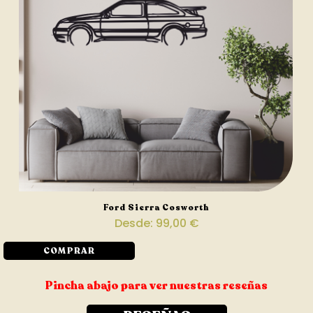
Ford Sierra Cosworth
Desde:
99,00
€
COMPRAR
Pincha abajo para ver nuestras reseñas