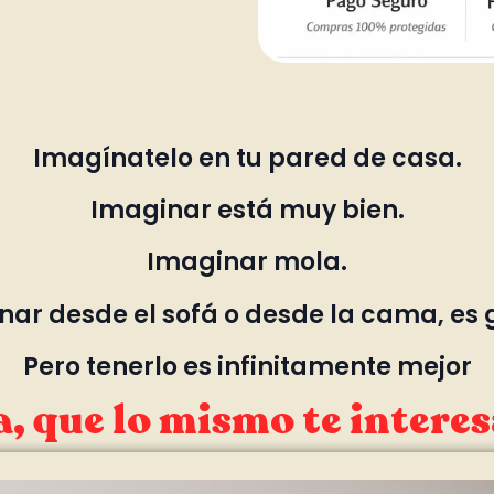
Imagínatelo en tu pared de casa.
Imaginar está muy bien.
Imaginar mola.
ar desde el sofá o desde la cama, es 
Pero tenerlo es infinitamente mejor
, que lo mismo te interes