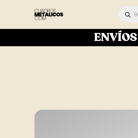
ENVÍO