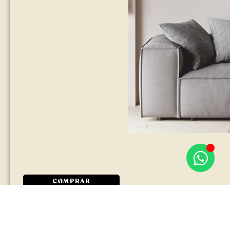
COMPRAR
Pinc