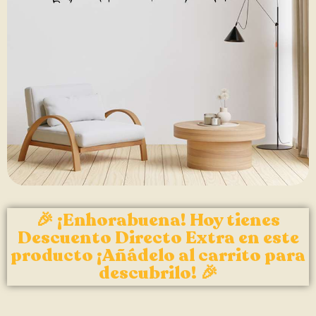
🎉 ¡Enhorabuena! Hoy tienes
Descuento Directo Extra en este
producto ¡Añádelo al carrito para
descubrilo! 🎉