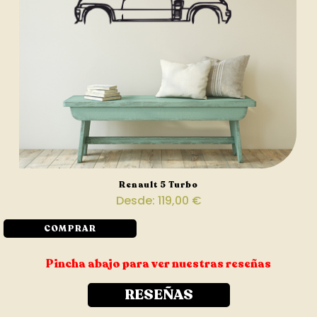
Renault 5 Turbo
Desde:
119,00
€
COMPRAR
Pincha abajo para ver nuestras reseñas
RESEÑAS