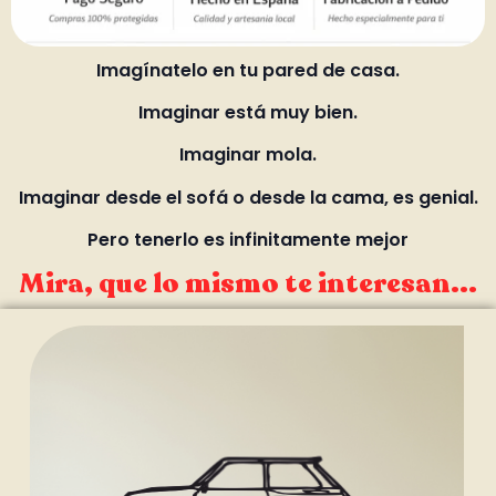
Imagínatelo en tu pared de casa.
Imaginar está muy bien.
Imaginar mola.
Imaginar desde el sofá o desde la cama, es genial.
Pero tenerlo es infinitamente mejor
Mira, que lo mismo te interesan...