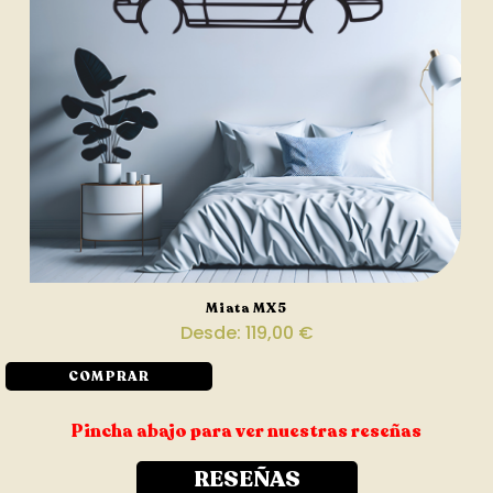
Miata MX5
Desde:
119,00
€
COMPRAR
Pincha abajo para ver nuestras reseñas
RESEÑAS