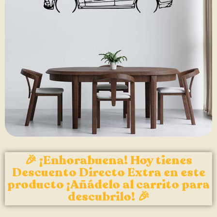
🎉 ¡Enhorabuena! Hoy tienes
Descuento Directo Extra en este
producto ¡Añádelo al carrito para
descubrilo! 🎉