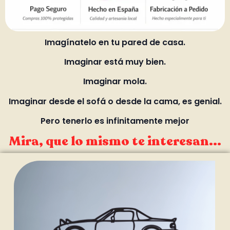
Imagínatelo en tu pared de casa.
Imaginar está muy bien.
Imaginar mola.
Imaginar desde el sofá o desde la cama, es genial.
Pero tenerlo es infinitamente mejor
Mira, que lo mismo te interesan...