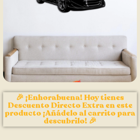
🎉 ¡Enhorabuena! Hoy tienes
Descuento Directo Extra en este
producto ¡Añádelo al carrito para
descubrilo! 🎉