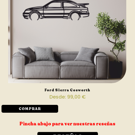
Ford Sierra Cosworth
Desde:
99,00
€
COMPRAR
Pincha abajo para ver nuestras reseñas