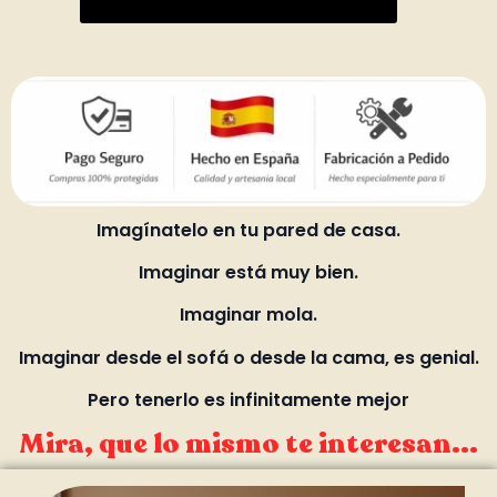
Imagínatelo en tu pared de casa.
Imaginar está muy bien.
Imaginar mola.
Imaginar desde el sofá o desde la cama, es genial.
Pero tenerlo es infinitamente mejor
Mira, que lo mismo te interesan...