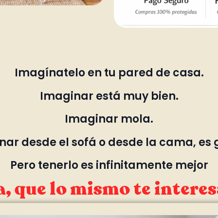
Imagínatelo en tu pared de casa.
Imaginar está muy bien.
Imaginar mola.
ar desde el sofá o desde la cama, es 
Pero tenerlo es infinitamente mejor
, que lo mismo te interes