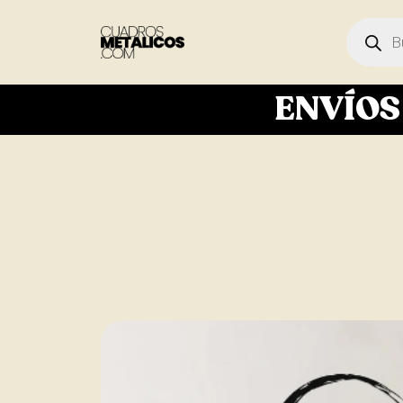
ENVÍO