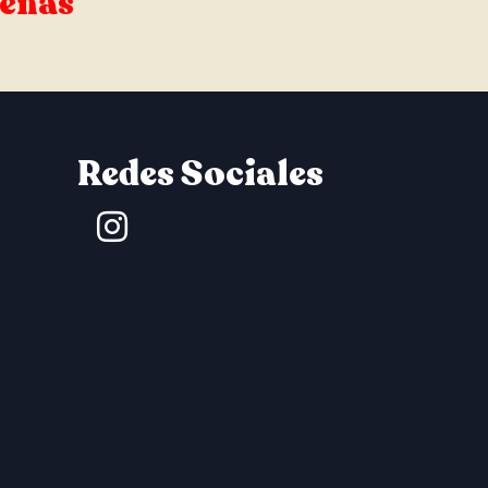
señas
Redes Sociales