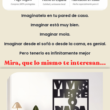
Imagínatelo en tu pared de casa.
Imaginar está muy bien.
Imaginar mola.
Imaginar desde el sofá o desde la cama, es genial.
Pero tenerlo es infinitamente mejor
Mira, que lo mismo te interesan...