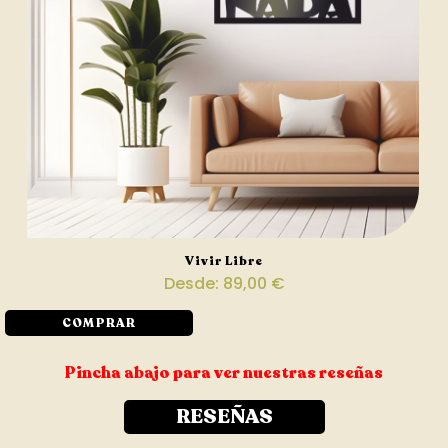
Vivir Libre
Desde:
89,00
€
COMPRAR
Pincha abajo para ver nuestras reseñas
RESEÑAS