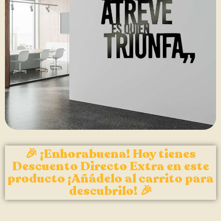
🎉 ¡Enhorabuena! Hoy tienes
Descuento Directo Extra en este
producto ¡Añádelo al carrito para
descubrilo! 🎉