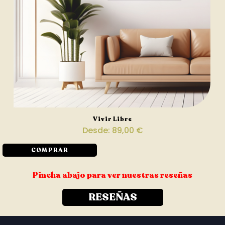
Vivir Libre
Desde:
89,00
€
COMPRAR
Pincha abajo para ver nuestras reseñas
RESEÑAS