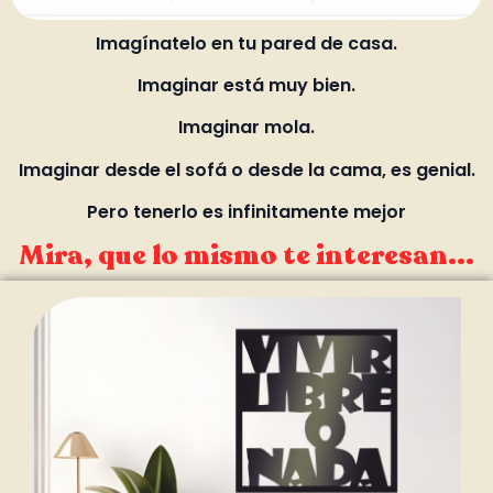
Imagínatelo en tu pared de casa.
Imaginar está muy bien.
Imaginar mola.
Imaginar desde el sofá o desde la cama, es genial.
Pero tenerlo es infinitamente mejor
Mira, que lo mismo te interesan...