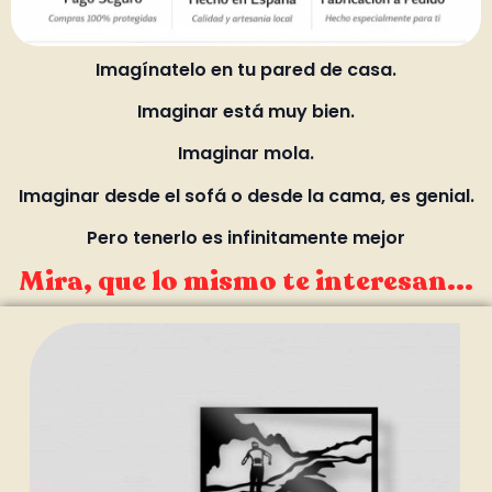
Imagínatelo en tu pared de casa.
Imaginar está muy bien.
Imaginar mola.
Imaginar desde el sofá o desde la cama, es genial.
Pero tenerlo es infinitamente mejor
Mira, que lo mismo te interesan...