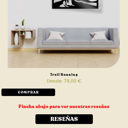
Trail Running
Desde:
79,00
€
COMPRAR
Pincha abajo para ver nuestras reseñas
RESEÑAS