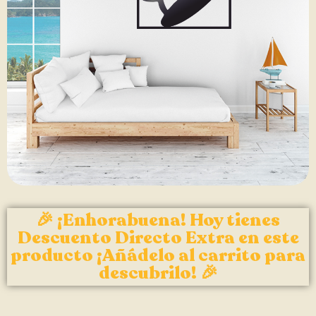
🎉 ¡Enhorabuena! Hoy tienes
Descuento Directo Extra en este
producto ¡Añádelo al carrito para
descubrilo! 🎉