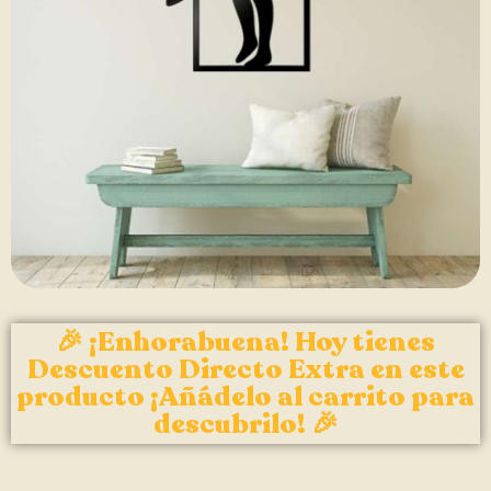
🎉 ¡Enhorabuena! Hoy tienes
Descuento Directo Extra en este
producto ¡Añádelo al carrito para
descubrilo! 🎉