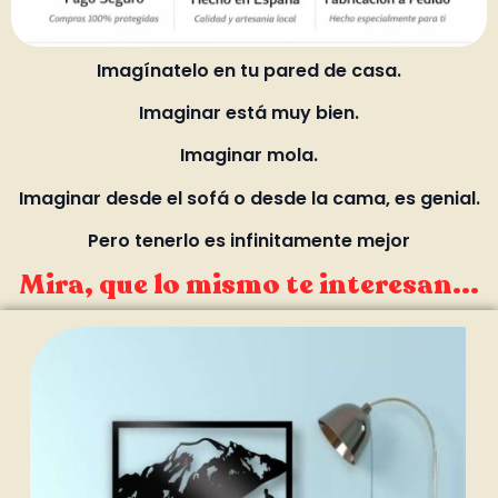
Imagínatelo en tu pared de casa.
Imaginar está muy bien.
Imaginar mola.
Imaginar desde el sofá o desde la cama, es genial.
Pero tenerlo es infinitamente mejor
Mira, que lo mismo te interesan...