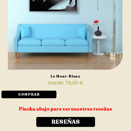
Le Mont-Blanc
Desde:
79,00
€
COMPRAR
Pincha abajo para ver nuestras reseñas
RESEÑAS