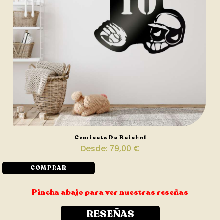
Camiseta De Beisbol
Desde:
79,00
€
COMPRAR
Pincha abajo para ver nuestras reseñas
RESEÑAS