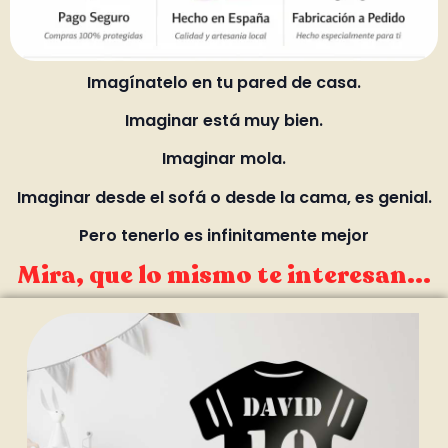
Imagínatelo en tu pared de casa.
Imaginar está muy bien.
Imaginar mola.
Imaginar desde el sofá o desde la cama, es genial.
Pero tenerlo es infinitamente mejor
Mira, que lo mismo te interesan...