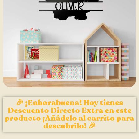
🎉 ¡Enhorabuena! Hoy tienes
Descuento Directo Extra en este
producto ¡Añádelo al carrito para
descubrilo! 🎉