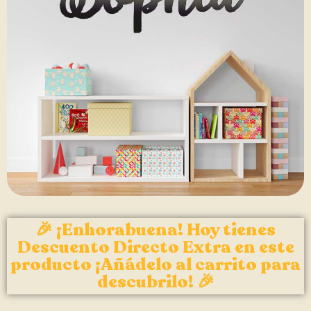
🎉 ¡Enhorabuena! Hoy tienes
Descuento Directo Extra en este
producto ¡Añádelo al carrito para
descubrilo! 🎉