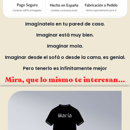
Imagínatelo en tu pared de casa.
Imaginar está muy bien.
Imaginar mola.
Imaginar desde el sofá o desde la cama, es genial.
Pero tenerlo es infinitamente mejor
Mira, que lo mismo te interesan...