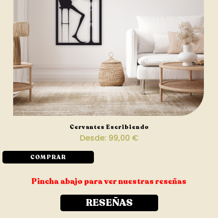
Cervantes Escribiendo
Desde:
99,00
€
COMPRAR
Pincha abajo para ver nuestras reseñas
RESEÑAS