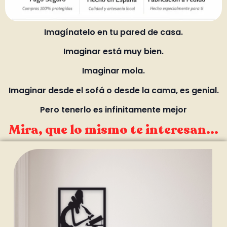
Imagínatelo en tu pared de casa.
Imaginar está muy bien.
Imaginar mola.
Imaginar desde el sofá o desde la cama, es genial.
Pero tenerlo es infinitamente mejor
Mira, que lo mismo te interesan...