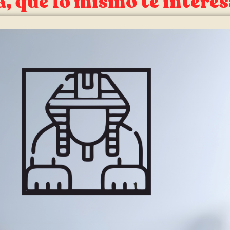
, que lo mismo te interes