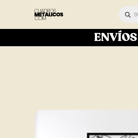
ENVÍO