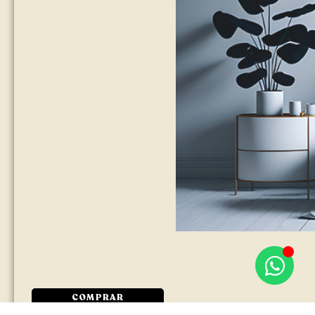
COMPRAR