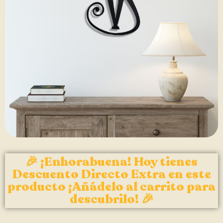
🎉 ¡Enhorabuena! Hoy tienes
Descuento Directo Extra en este
producto ¡Añádelo al carrito para
descubrilo! 🎉