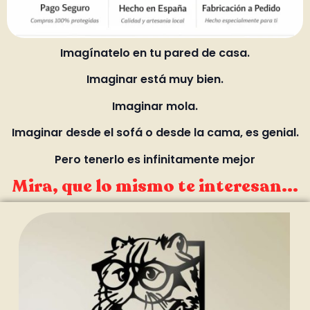
Imagínatelo en tu pared de casa.
Imaginar está muy bien.
Imaginar mola.
Imaginar desde el sofá o desde la cama, es genial.
Pero tenerlo es infinitamente mejor
Mira, que lo mismo te interesan...