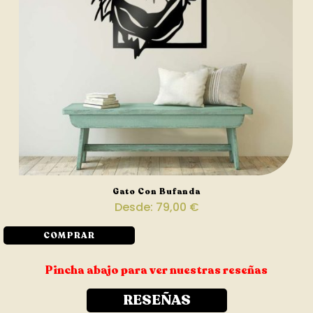
Gato Con Bufanda
Desde:
79,00
€
COMPRAR
Pincha abajo para ver nuestras reseñas
RESEÑAS