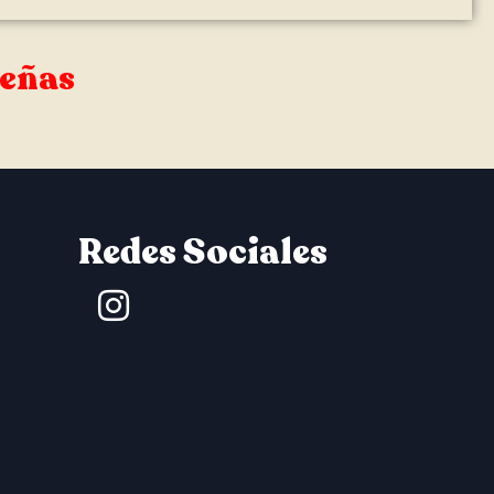
señas
Redes Sociales