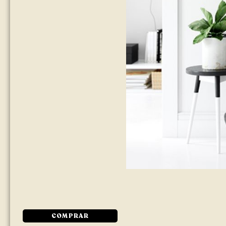
COMPRAR