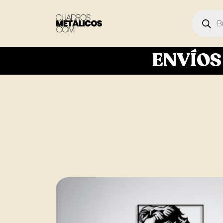
ENVÍO