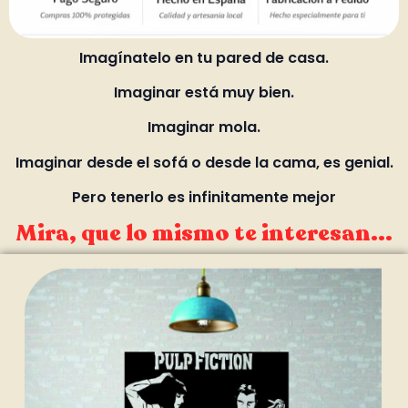
Imagínatelo en tu pared de casa.
Imaginar está muy bien.
Imaginar mola.
Imaginar desde el sofá o desde la cama, es genial.
Pero tenerlo es infinitamente mejor
Mira, que lo mismo te interesan...