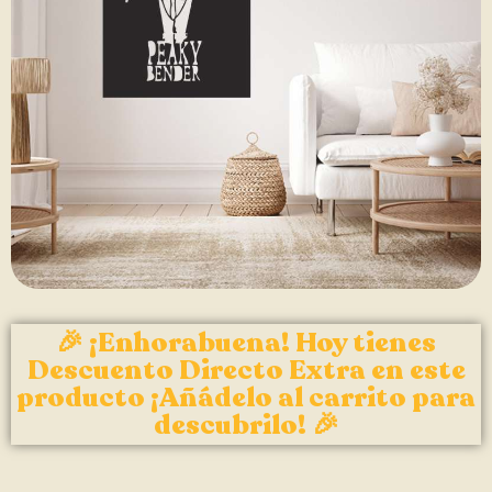
🎉 ¡Enhorabuena! Hoy tienes
Descuento Directo Extra en este
producto ¡Añádelo al carrito para
descubrilo! 🎉