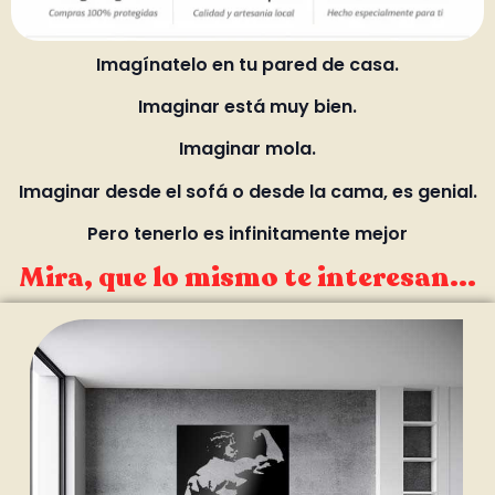
Imagínatelo en tu pared de casa.
Imaginar está muy bien.
Imaginar mola.
Imaginar desde el sofá o desde la cama, es genial.
Pero tenerlo es infinitamente mejor
Mira, que lo mismo te interesan...