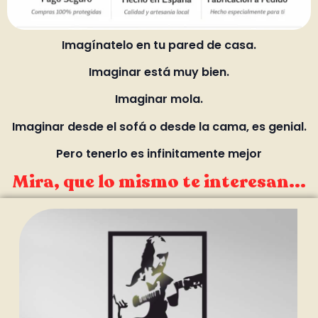
Imagínatelo en tu pared de casa.
Imaginar está muy bien.
Imaginar mola.
Imaginar desde el sofá o desde la cama, es genial.
Pero tenerlo es infinitamente mejor
Mira, que lo mismo te interesan...