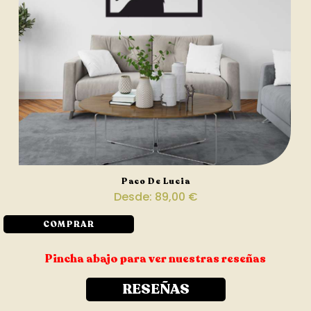
Paco De Lucia
Desde:
89,00
€
COMPRAR
Pincha abajo para ver nuestras reseñas
RESEÑAS