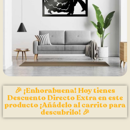
🎉 ¡Enhorabuena! Hoy tienes
Descuento Directo Extra en este
producto ¡Añádelo al carrito para
descubrilo! 🎉