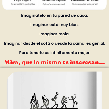
Imagínatelo en tu pared de casa.
Imaginar está muy bien.
Imaginar mola.
Imaginar desde el sofá o desde la cama, es genial.
Pero tenerlo es infinitamente mejor
Mira, que lo mismo te interesan...