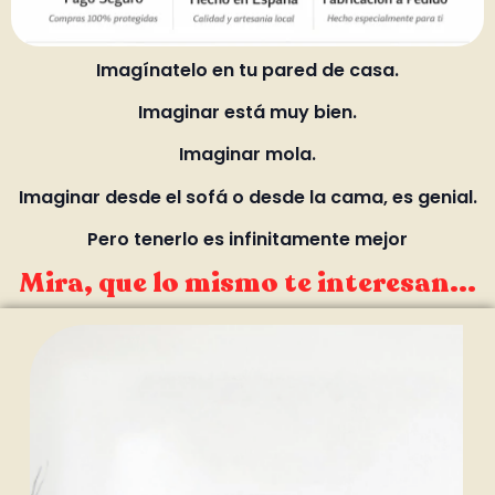
Imagínatelo en tu pared de casa.
Imaginar está muy bien.
Imaginar mola.
Imaginar desde el sofá o desde la cama, es genial.
Pero tenerlo es infinitamente mejor
Mira, que lo mismo te interesan...