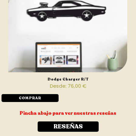
Dodge Charger R/T
Desde:
76,00
€
COMPRAR
Pincha abajo para ver nuestras reseñas
RESEÑAS