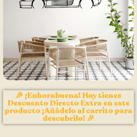
🎉 ¡Enhorabuena! Hoy tienes
Descuento Directo Extra en este
producto ¡Añádelo al carrito para
descubrilo! 🎉