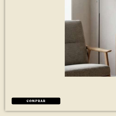
COMPRAR