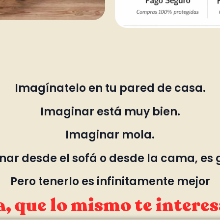
Imagínatelo en tu pared de casa.
Imaginar está muy bien.
Imaginar mola.
ar desde el sofá o desde la cama, es 
Pero tenerlo es infinitamente mejor
, que lo mismo te interes