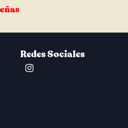
señas
Redes Sociales