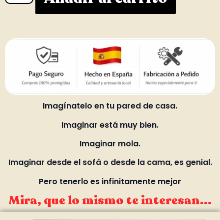
Imagínatelo en tu pared de casa.
Imaginar está muy bien.
Imaginar mola.
Imaginar desde el sofá o desde la cama, es genial.
Pero tenerlo es infinitamente mejor
Mira, que lo mismo te interesan...