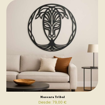
Mascara Tribal
Desde:
79,00
€