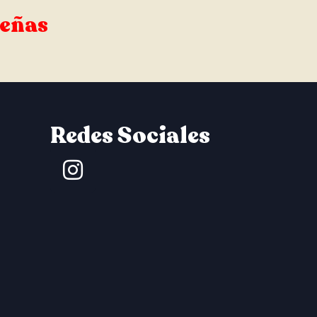
señas
Redes Sociales