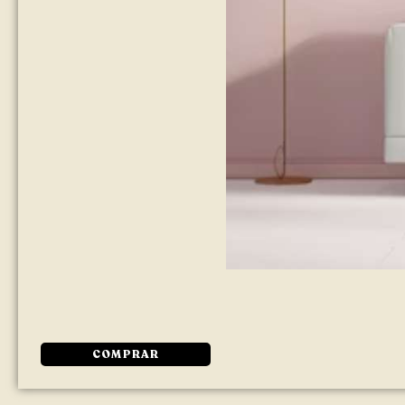
COMPRAR