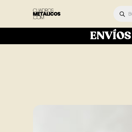
ENVÍO