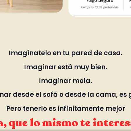
Imagínatelo en tu pared de casa.
Imaginar está muy bien.
Imaginar mola.
ar desde el sofá o desde la cama, es 
Pero tenerlo es infinitamente mejor
, que lo mismo te interes