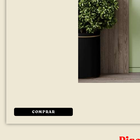
COMPRAR