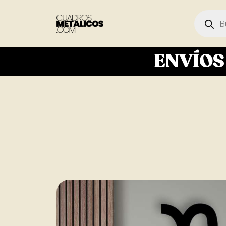
ENVÍO