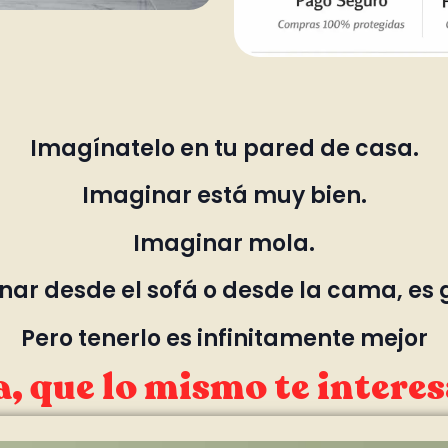
Imagínatelo en tu pared de casa.
Imaginar está muy bien.
Imaginar mola.
ar desde el sofá o desde la cama, es 
Pero tenerlo es infinitamente mejor
, que lo mismo te interes