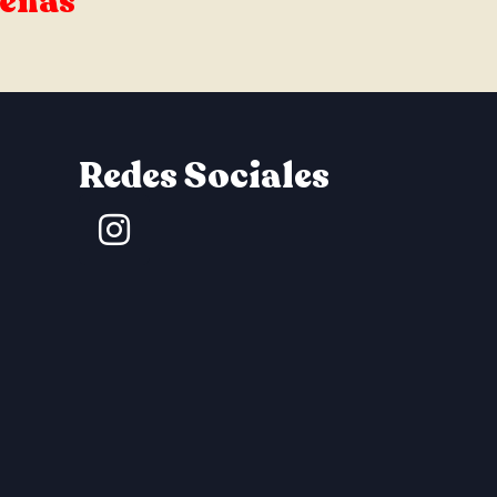
señas
Redes Sociales