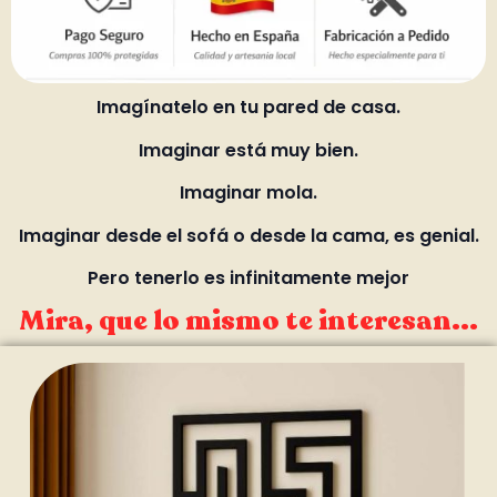
Imagínatelo en tu pared de casa.
Imaginar está muy bien.
Imaginar mola.
Imaginar desde el sofá o desde la cama, es genial.
Pero tenerlo es infinitamente mejor
Mira, que lo mismo te interesan...