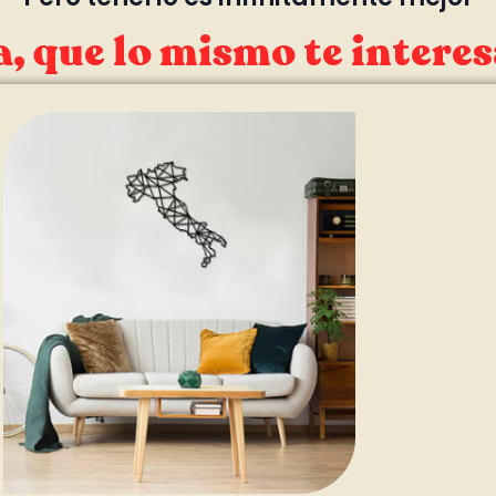
, que lo mismo te interes