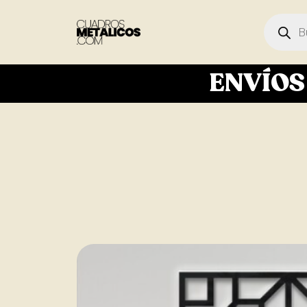
ENVÍO