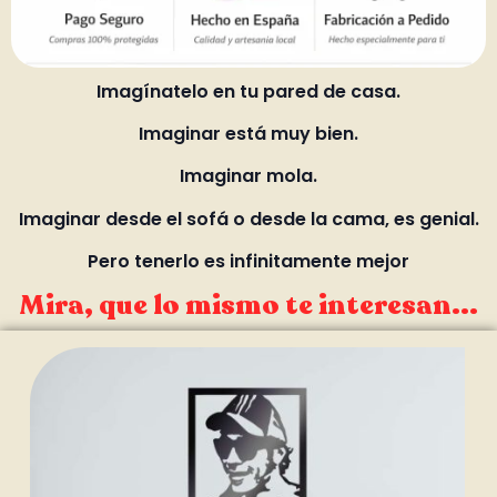
Imagínatelo en tu pared de casa.
Imaginar está muy bien.
Imaginar mola.
Imaginar desde el sofá o desde la cama, es genial.
Pero tenerlo es infinitamente mejor
Mira, que lo mismo te interesan...