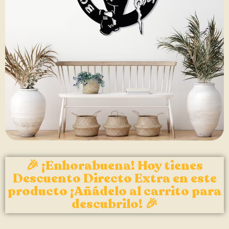
🎉 ¡Enhorabuena! Hoy tienes
Descuento Directo Extra en este
producto ¡Añádelo al carrito para
descubrilo! 🎉