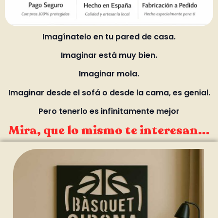
Imagínatelo en tu pared de casa.
Imaginar está muy bien.
Imaginar mola.
Imaginar desde el sofá o desde la cama, es genial.
Pero tenerlo es infinitamente mejor
Mira, que lo mismo te interesan...