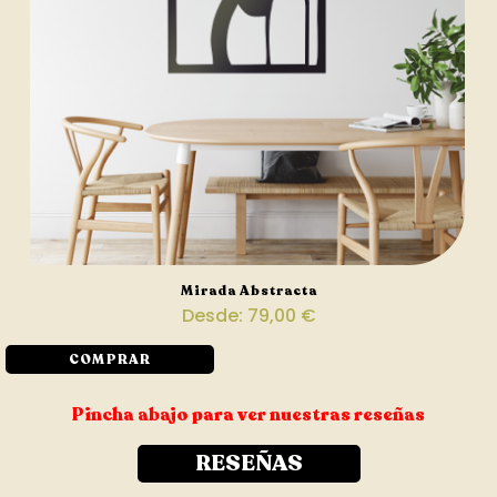
Mirada Abstracta
Desde:
79,00
€
COMPRAR
Pincha abajo para ver nuestras reseñas
RESEÑAS