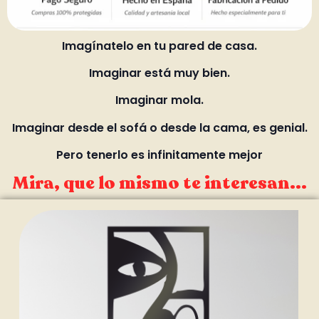
Imagínatelo en tu pared de casa.
Imaginar está muy bien.
Imaginar mola.
Imaginar desde el sofá o desde la cama, es genial.
Pero tenerlo es infinitamente mejor
Mira, que lo mismo te interesan...