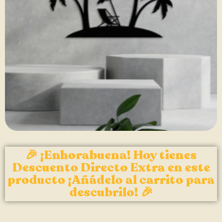
🎉 ¡Enhorabuena! Hoy tienes
Descuento Directo Extra en este
producto ¡Añádelo al carrito para
descubrilo! 🎉