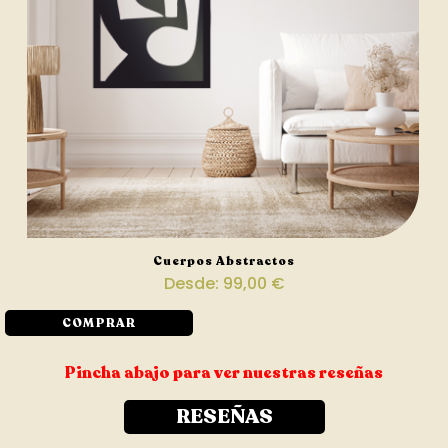
Cuerpos Abstractos
Desde:
99,00
€
COMPRAR
Pincha abajo para ver nuestras reseñas
RESEÑAS