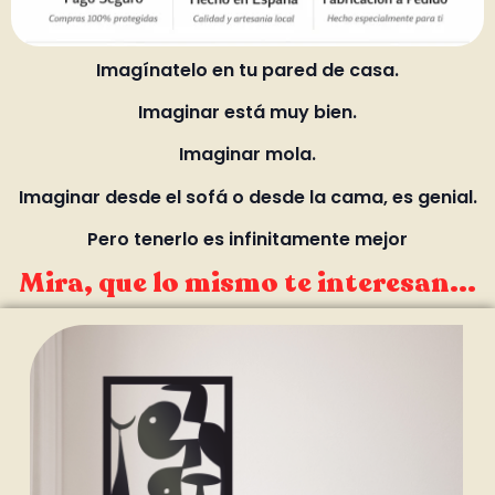
Imagínatelo en tu pared de casa.
Imaginar está muy bien.
Imaginar mola.
Imaginar desde el sofá o desde la cama, es genial.
Pero tenerlo es infinitamente mejor
Mira, que lo mismo te interesan...