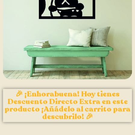
🎉 ¡Enhorabuena! Hoy tienes
Descuento Directo Extra en este
producto ¡Añádelo al carrito para
descubrilo! 🎉