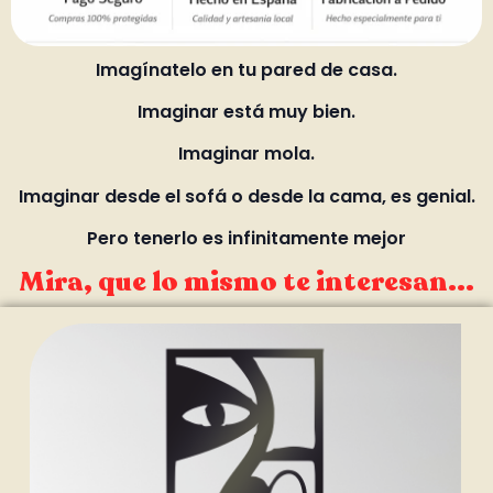
Imagínatelo en tu pared de casa.
Imaginar está muy bien.
Imaginar mola.
Imaginar desde el sofá o desde la cama, es genial.
Pero tenerlo es infinitamente mejor
Mira, que lo mismo te interesan...