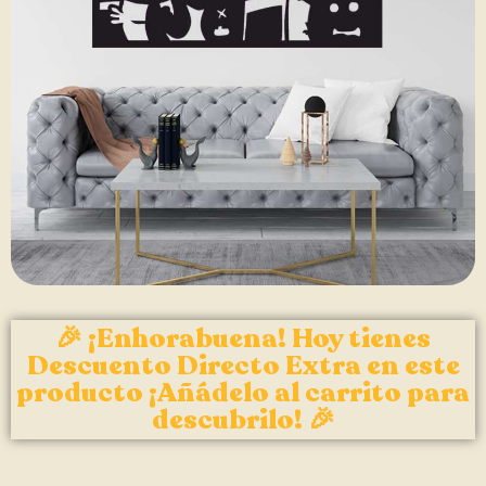
🎉 ¡Enhorabuena! Hoy tienes
Descuento Directo Extra en este
producto ¡Añádelo al carrito para
descubrilo! 🎉