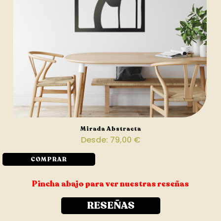
Mirada Abstracta
Desde:
79,00
€
COMPRAR
Pincha abajo para ver nuestras reseñas
RESEÑAS