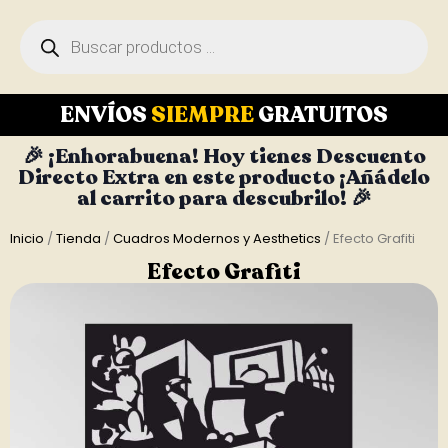
ENVÍOS
SIEMPRE
GRATUITOS
🎉 ¡Enhorabuena! Hoy tienes Descuento
Directo Extra en este producto ¡Añádelo
al carrito para descubrilo! 🎉
Inicio
/
Tienda
/
Cuadros Modernos y Aesthetics
/ Efecto Grafiti
Efecto Grafiti