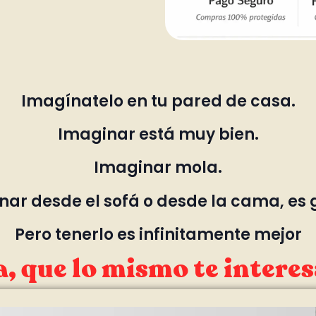
Imagínatelo en tu pared de casa.
Imaginar está muy bien.
Imaginar mola.
ar desde el sofá o desde la cama, es 
Pero tenerlo es infinitamente mejor
, que lo mismo te interes