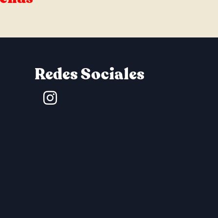
Redes Sociales