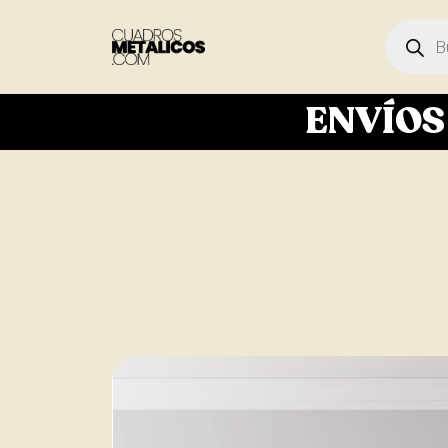
ENVÍO