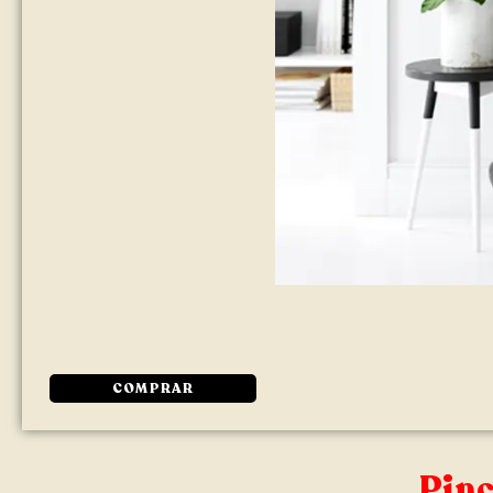
COMPRAR
Pinc