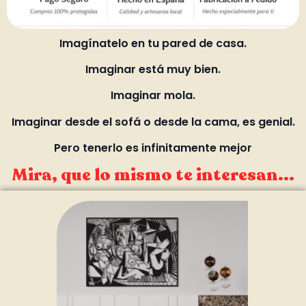
Imagínatelo en tu pared de casa.
Imaginar está muy bien.
Imaginar mola.
Imaginar desde el sofá o desde la cama, es genial.
Pero tenerlo es infinitamente mejor
Mira, que lo mismo te interesan...