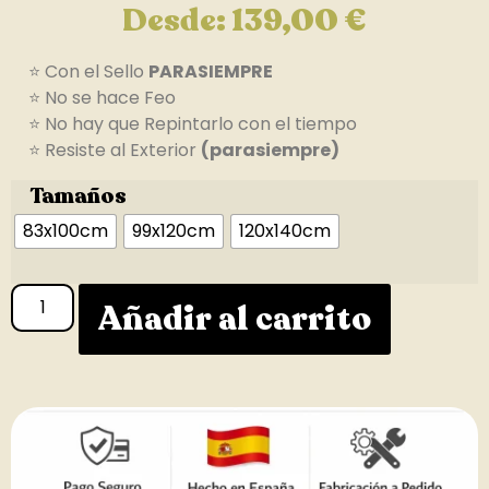
Desde:
139,00
€
⭐ Con el Sello
PARASIEMPRE
⭐ No se hace Feo
⭐ No hay que Repintarlo con el tiempo
⭐ Resiste al Exterior
(parasiempre)
Tamaños
83x100cm
99x120cm
120x140cm
Añadir al carrito