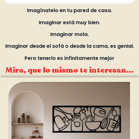
Imagínatelo en tu pared de casa.
Imaginar está muy bien.
Imaginar mola.
Imaginar desde el sofá o desde la cama, es genial.
Pero tenerlo es infinitamente mejor
Mira, que lo mismo te interesan...