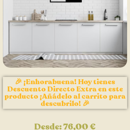
🎉 ¡Enhorabuena! Hoy tienes
Descuento Directo Extra en este
producto ¡Añádelo al carrito para
descubrilo! 🎉
Desde:
76,00
€