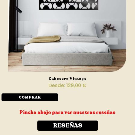
Cabecero Vintage
Desde:
129,00
€
COMPRAR
Pincha abajo para ver nuestras reseñas
RESEÑAS