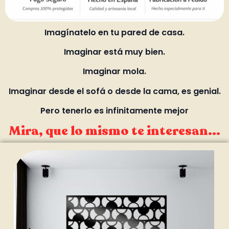
Imagínatelo en tu pared de casa.
Imaginar está muy bien.
Imaginar mola.
Imaginar desde el sofá o desde la cama, es genial.
Pero tenerlo es infinitamente mejor
Mira, que lo mismo te interesan...