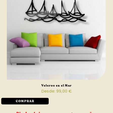
Veleros en el Mar
Desde:
99,00
€
COMPRAR