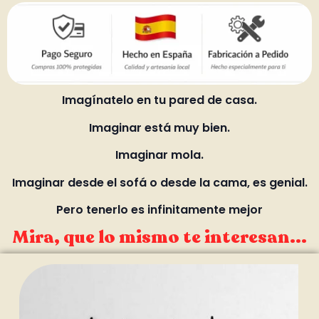
Imagínatelo en tu pared de casa.
Imaginar está muy bien.
Imaginar mola.
Imaginar desde el sofá o desde la cama, es genial.
Pero tenerlo es infinitamente mejor
Mira, que lo mismo te interesan...