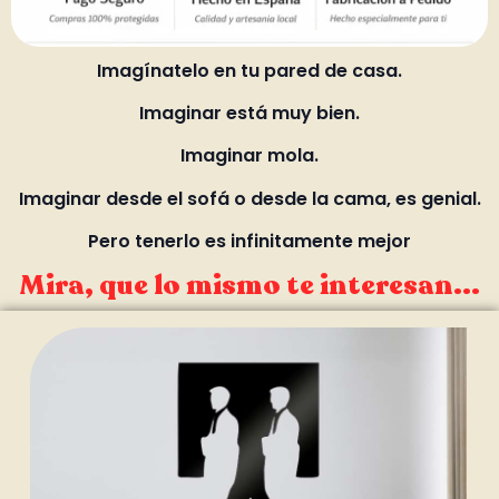
Imagínatelo en tu pared de casa.
Imaginar está muy bien.
Imaginar mola.
Imaginar desde el sofá o desde la cama, es genial.
Pero tenerlo es infinitamente mejor
Mira, que lo mismo te interesan...