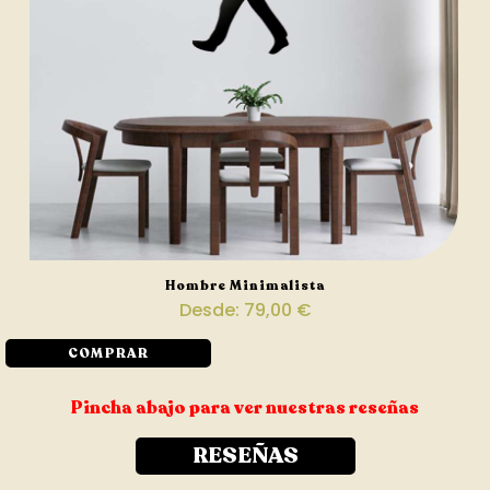
Hombre Minimalista
Desde:
79,00
€
COMPRAR
Pincha abajo para ver nuestras reseñas
RESEÑAS