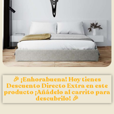
🎉 ¡Enhorabuena! Hoy tienes
Descuento Directo Extra en este
producto ¡Añádelo al carrito para
descubrilo! 🎉