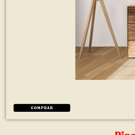
COMPRAR