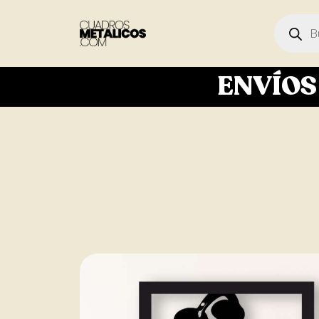
ENVÍO