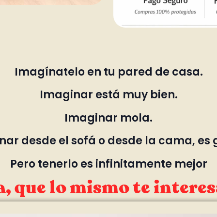
Imagínatelo en tu pared de casa.
Imaginar está muy bien.
Imaginar mola.
ar desde el sofá o desde la cama, es 
Pero tenerlo es infinitamente mejor
, que lo mismo te interes