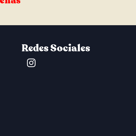
señas
Redes Sociales