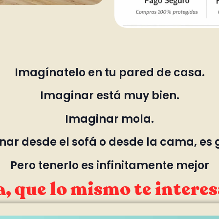
Imagínatelo en tu pared de casa.
Imaginar está muy bien.
Imaginar mola.
ar desde el sofá o desde la cama, es 
Pero tenerlo es infinitamente mejor
, que lo mismo te interes