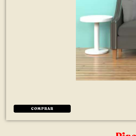
COMPRAR