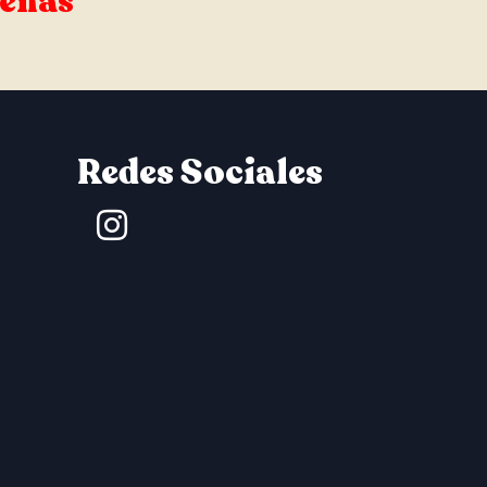
señas
Redes Sociales