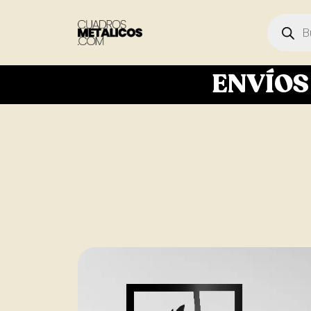
ENVÍO